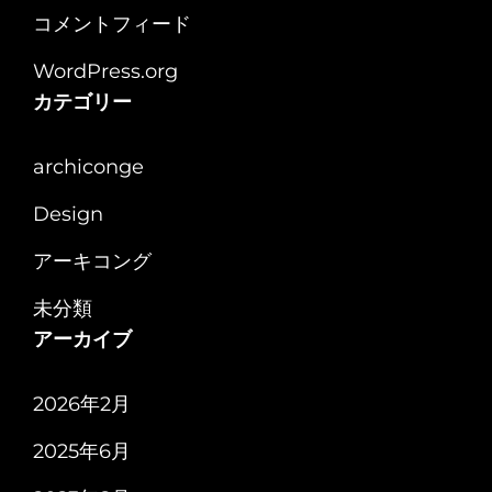
ル
コメントフィード
の
WordPress.org
提
カテゴリー
案
archiconge
Design
アーキコング
未分類
アーカイブ
2026年2月
2025年6月