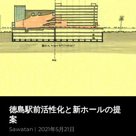
徳島駅前活性化と新ホールの提
案
Sawatan
2021年5月21日