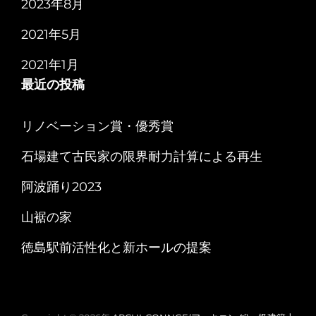
2023年8月
2021年5月
2021年1月
最近の投稿
リノベーション賞・優秀賞
石場建て古民家の限界耐力計算による再生
阿波踊り2023
山裾の家
徳島駅前活性化と新ホールの提案